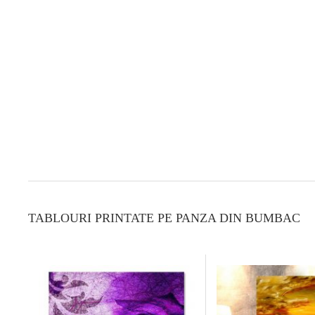
TABLOURI PRINTATE PE PANZA DIN BUMBAC