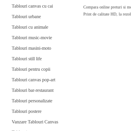
Tablouri canvas cu cai
Compara online preturi si mo
Print de calitate HD, la rezo
Tablouri urbane
Tablouri cu animale
Tablouri music-movie
Tablouri masini-moto
Tablouri still life
Tablouri pentru copii
Tablouri canvas pop-art
Tablouri bar-restaurant
Tablouri personalizate
Tablouri postere
Vanzare Tablouri Canvas