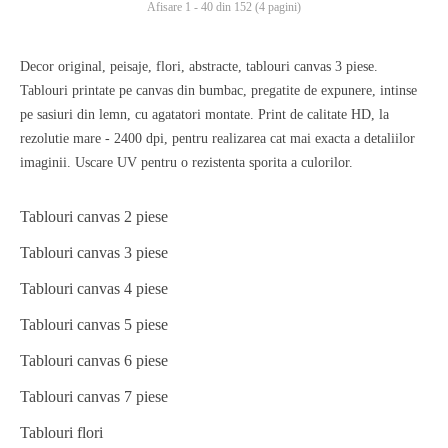
Afisare 1 - 40 din 152 (4 pagini)
Decor original, peisaje, flori, abstracte, tablouri canvas 3 piese.
Tablouri printate pe canvas din bumbac, pregatite de expunere, intinse
pe sasiuri din lemn, cu agatatori montate. Print de calitate HD, la
rezolutie mare - 2400 dpi, pentru realizarea cat mai exacta a detaliilor
imaginii. Uscare UV pentru o rezistenta sporita a culorilor.
Tablouri canvas 2 piese
Tablouri canvas 3 piese
Tablouri canvas 4 piese
Tablouri canvas 5 piese
Tablouri canvas 6 piese
Tablouri canvas 7 piese
Tablouri flori