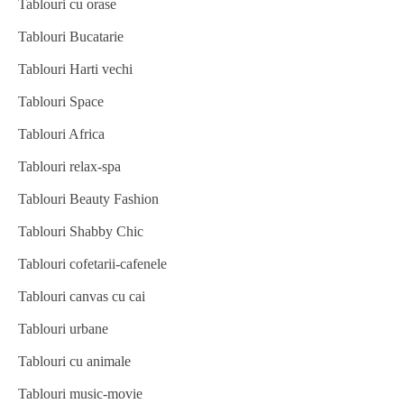
Tablouri cu orase
Tablouri Bucatarie
Tablouri Harti vechi
Tablouri Space
Tablouri Africa
Tablouri relax-spa
Tablouri Beauty Fashion
Tablouri Shabby Chic
Tablouri cofetarii-cafenele
Tablouri canvas cu cai
Tablouri urbane
Tablouri cu animale
Tablouri music-movie