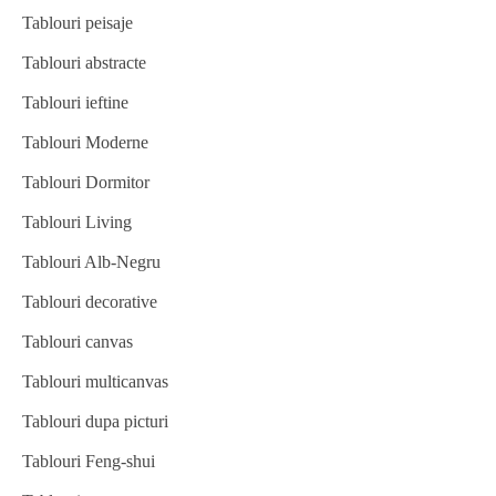
Tablouri peisaje
Tablouri abstracte
Tablouri ieftine
Tablouri Moderne
Tablouri Dormitor
Tablouri Living
Tablouri Alb-Negru
Tablouri decorative
Tablouri canvas
Tablouri multicanvas
Tablouri dupa picturi
Tablouri Feng-shui