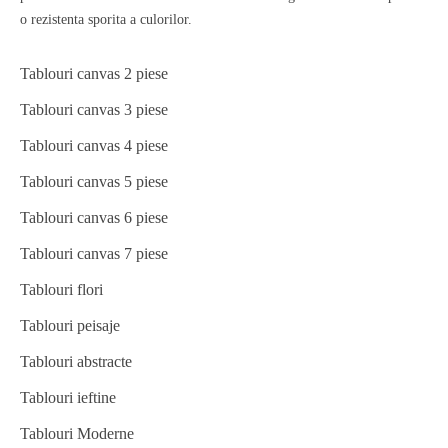
o rezistenta sporita a culorilor.
Tablouri canvas 2 piese
Tablouri canvas 3 piese
Tablouri canvas 4 piese
Tablouri canvas 5 piese
Tablouri canvas 6 piese
Tablouri canvas 7 piese
Tablouri flori
Tablouri peisaje
Tablouri abstracte
Tablouri ieftine
Tablouri Moderne