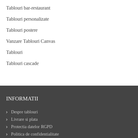
Tablouri bar-restaurant
Tablouri personalizate
Tablouri postere
Vanzare Tablouri Canvas
Tablouri
Tablouri cascade
INFORMATII
Despre tablouri
Livrare si plata
Protectia datelor RGPD
Politica de confidentialitate