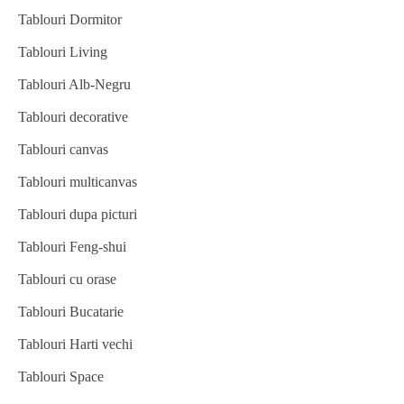
Tablouri Dormitor
Tablouri Living
Tablouri Alb-Negru
Tablouri decorative
Tablouri canvas
Tablouri multicanvas
Tablouri dupa picturi
Tablouri Feng-shui
Tablouri cu orase
Tablouri Bucatarie
Tablouri Harti vechi
Tablouri Space