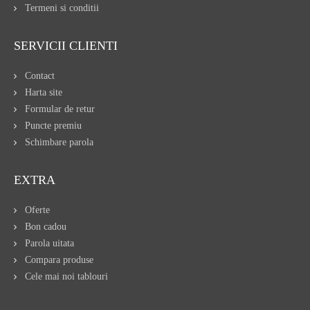
Termeni si conditii
SERVICII CLIENTI
Contact
Harta site
Formular de retur
Puncte premiu
Schimbare parola
EXTRA
Oferte
Bon cadou
Parola uitata
Compara produse
Cele mai noi tablouri