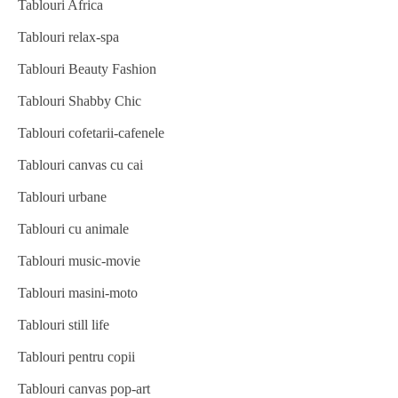
Tablouri Africa
Tablouri relax-spa
Tablouri Beauty Fashion
Tablouri Shabby Chic
Tablouri cofetarii-cafenele
Tablouri canvas cu cai
Tablouri urbane
Tablouri cu animale
Tablouri music-movie
Tablouri masini-moto
Tablouri still life
Tablouri pentru copii
Tablouri canvas pop-art