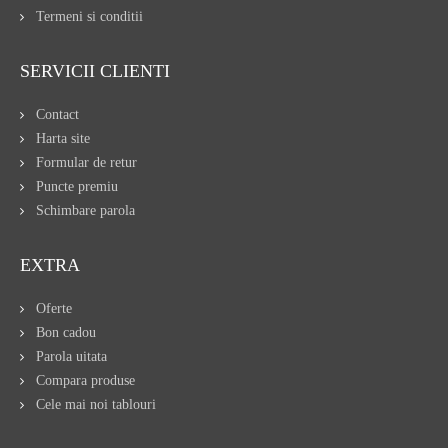
Termeni si conditii
SERVICII CLIENTI
Contact
Harta site
Formular de retur
Puncte premiu
Schimbare parola
EXTRA
Oferte
Bon cadou
Parola uitata
Compara produse
Cele mai noi tablouri