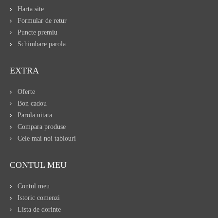
Harta site
Formular de retur
Puncte premiu
Schimbare parola
EXTRA
Oferte
Bon cadou
Parola uitata
Compara produse
Cele mai noi tablouri
CONTUL MEU
Contul meu
Istoric comenzi
Lista de dorinte