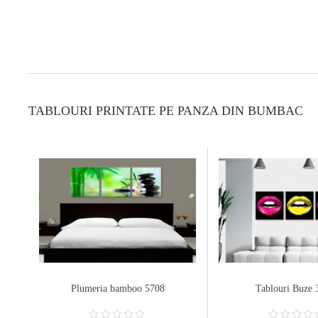
TABLOURI PRINTATE PE PANZA DIN BUMBAC
Plumeria bamboo 5708
Tablouri Buze 