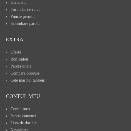
Harta site
Formular de retur
Puncte premiu
Schimbare parola
EXTRA
Oferte
Bon cadou
Parola uitata
Compara produse
Cele mai noi tablouri
CONTUL MEU
Contul meu
Istoric comenzi
Lista de dorinte
Newsletter