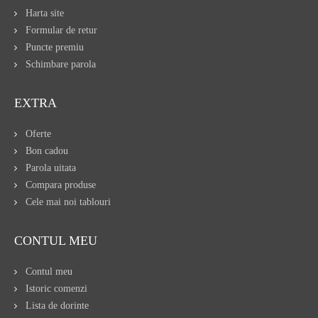
Harta site
Formular de retur
Puncte premiu
Schimbare parola
EXTRA
Oferte
Bon cadou
Parola uitata
Compara produse
Cele mai noi tablouri
CONTUL MEU
Contul meu
Istoric comenzi
Lista de dorinte