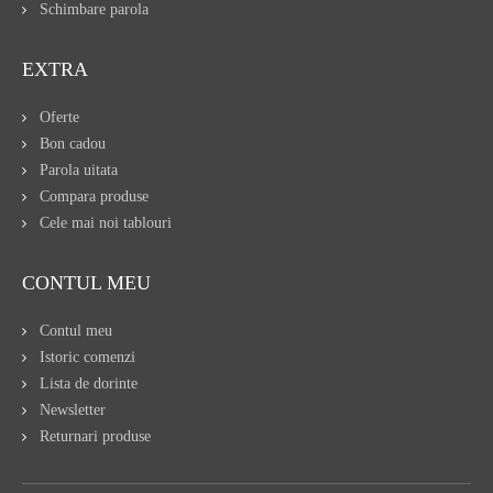
Schimbare parola
EXTRA
Oferte
Bon cadou
Parola uitata
Compara produse
Cele mai noi tablouri
CONTUL MEU
Contul meu
Istoric comenzi
Lista de dorinte
Newsletter
Returnari produse