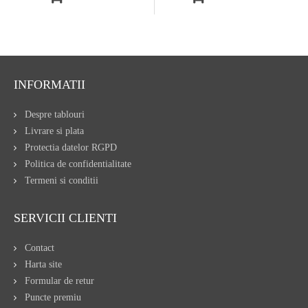
INFORMATII
Despre tablouri
Livrare si plata
Protectia datelor RGPD
Politica de confidentialitate
Termeni si conditii
SERVICII CLIENTI
Contact
Harta site
Formular de retur
Puncte premiu