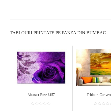
TABLOURI PRINTATE PE PANZA DIN BUMBAC
Abstract Rose 6157
Tablouri Cer ver