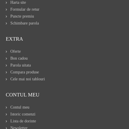
Harta site
Formular de retur
Puncte premiu
Schimbare parola
EXTRA
Oferte
Bon cadou
Parola uitata
Compara produse
Cele mai noi tablouri
CONTUL MEU
Contul meu
Istoric comenzi
Lista de dorinte
Newsletter