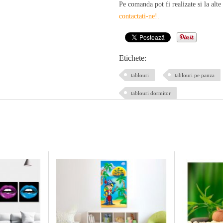
Pe comanda pot fi realizate si la alte
contactati-ne!
.
Etichete:
tablouri
tablouri pe panza
tablouri dormitor