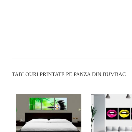
TABLOURI PRINTATE PE PANZA DIN BUMBAC