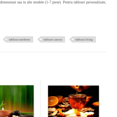
 dimensiuni sau in alte modele (1-7 piese). Pentru tablouri personalizate,
tablouri moderne
tablouri canvas
tablouri living