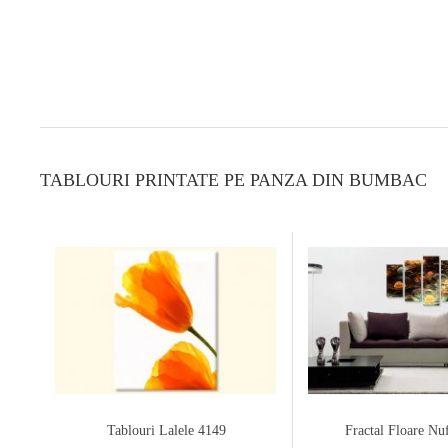
TABLOURI PRINTATE PE PANZA DIN BUMBAC
Tablouri Lalele 4149
Fractal Floare Nu