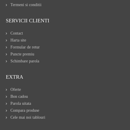
Termeni si conditii
SERVICII CLIENTI
Contact
Harta site
Formular de retur
Puncte premiu
Schimbare parola
EXTRA
Oferte
Bon cadou
Parola uitata
Compara produse
Cele mai noi tablouri