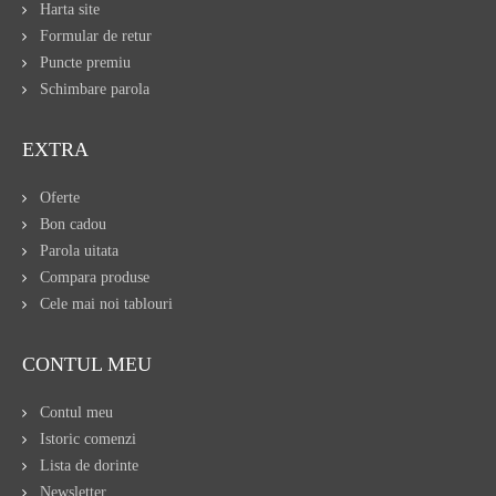
Harta site
Formular de retur
Puncte premiu
Schimbare parola
EXTRA
Oferte
Bon cadou
Parola uitata
Compara produse
Cele mai noi tablouri
CONTUL MEU
Contul meu
Istoric comenzi
Lista de dorinte
Newsletter